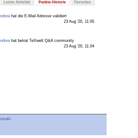
Letzte Aktivität
Punkte-Historie
Favoriten
ndrea
hat die E-Mail Adresse validiert
23 Aug '20, 11:05
ndrea
hat betrat TeXwelt Q&A community
23 Aug '20, 11:04
ontakt