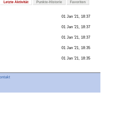
Letzte Aktivität
Punkte-Historie
Favoriten
01 Jan '21, 18:37
01 Jan '21, 18:37
01 Jan '21, 18:37
01 Jan '21, 18:35
01 Jan '21, 18:35
ontakt