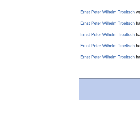
Ernst Peter Wilhelm Troeltsch
wa
Ernst Peter Wilhelm Troeltsch
ha
Ernst Peter Wilhelm Troeltsch
ha
Ernst Peter Wilhelm Troeltsch
ha
Ernst Peter Wilhelm Troeltsch
ha