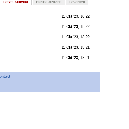
Letzte Aktivität
Punkte-Historie
Favoriten
11 Okt '23, 18:22
11 Okt '23, 18:22
11 Okt '23, 18:22
11 Okt '23, 18:21
11 Okt '23, 18:21
ontakt