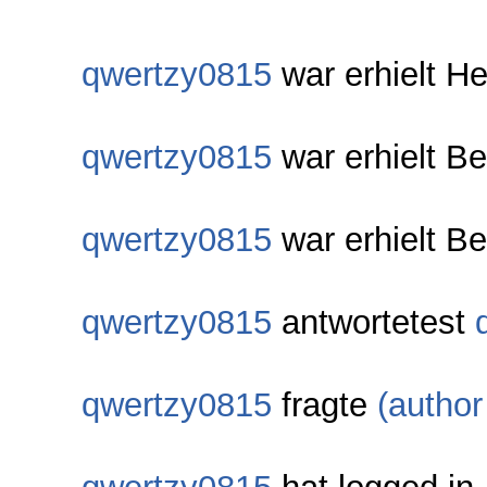
qwertzy0815
war erhielt H
qwertzy0815
war erhielt B
qwertzy0815
war erhielt Be
qwertzy0815
antwortetest
qwertzy0815
fragte
(author