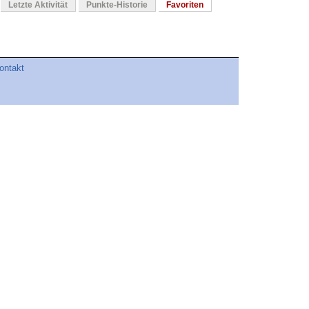
Letzte Aktivität
Punkte-Historie
Favoriten
ontakt