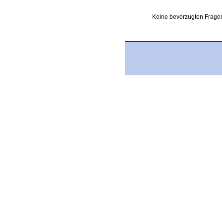
Keine bevorzugten Fragen