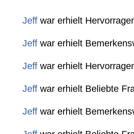
Jeff
war erhielt Hervorrage
Jeff
war erhielt Bemerkens
Jeff
war erhielt Hervorrage
Jeff
war erhielt Beliebte Fr
Jeff
war erhielt Bemerkens