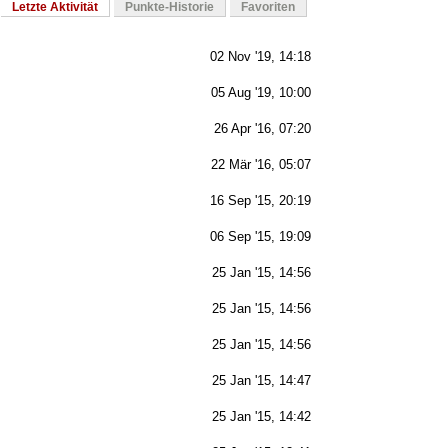
Letzte Aktivität
Punkte-Historie
Favoriten
02 Nov '19, 14:18
05 Aug '19, 10:00
26 Apr '16, 07:20
22 Mär '16, 05:07
16 Sep '15, 20:19
06 Sep '15, 19:09
25 Jan '15, 14:56
25 Jan '15, 14:56
25 Jan '15, 14:56
25 Jan '15, 14:47
25 Jan '15, 14:42