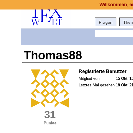
Willkommen, er
Fragen
The
Thomas88
Registrierte Benutzer
Mitglied von
15 Okt '1
Letztes Mal gesehen
18 Okt '2
31
Punkte