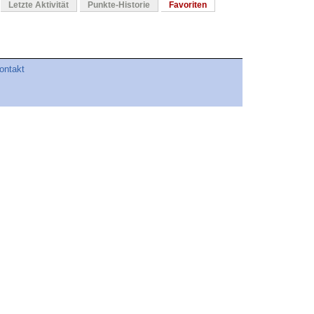
Letzte Aktivität
Punkte-Historie
Favoriten
ontakt