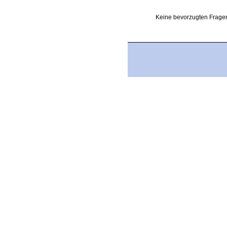
Keine bevorzugten Fragen