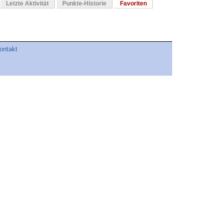
Letzte Aktivität
Punkte-Historie
Favoriten
ontakt