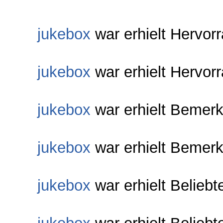
jukebox
war erhielt Hervor
jukebox
war erhielt Hervor
jukebox
war erhielt Bemerk
jukebox
war erhielt Bemerk
jukebox
war erhielt Beliebt