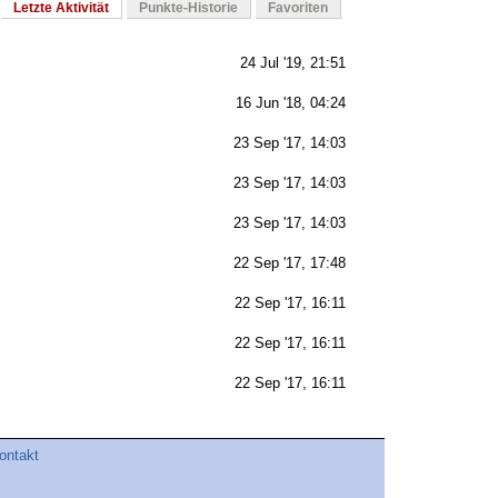
Letzte Aktivität
Punkte-Historie
Favoriten
24 Jul '19, 21:51
16 Jun '18, 04:24
23 Sep '17, 14:03
23 Sep '17, 14:03
23 Sep '17, 14:03
22 Sep '17, 17:48
22 Sep '17, 16:11
22 Sep '17, 16:11
22 Sep '17, 16:11
ontakt