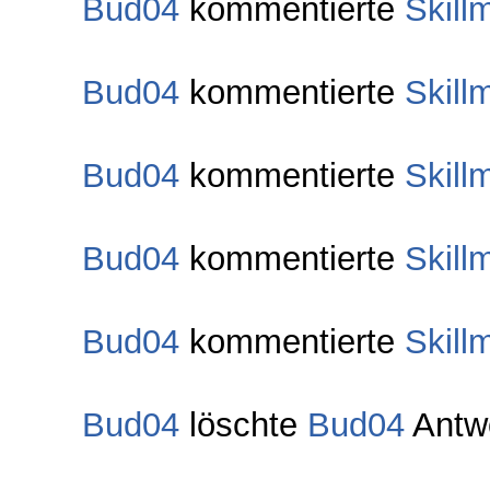
Bud04
kommentierte
Skill
Bud04
kommentierte
Skill
Bud04
kommentierte
Skill
Bud04
kommentierte
Skill
Bud04
kommentierte
Skill
Bud04
löschte
Bud04
Antw