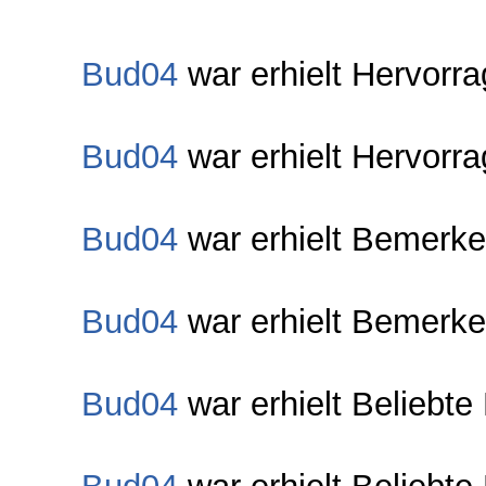
Bud04
war erhielt Hervorr
Bud04
war erhielt Hervorr
Bud04
war erhielt Bemerke
Bud04
war erhielt Bemerke
Bud04
war erhielt Beliebte