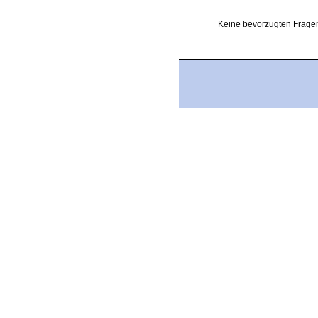
Keine bevorzugten Fragen