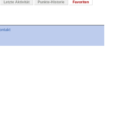
Letzte Aktivität
Punkte-Historie
Favoriten
ontakt