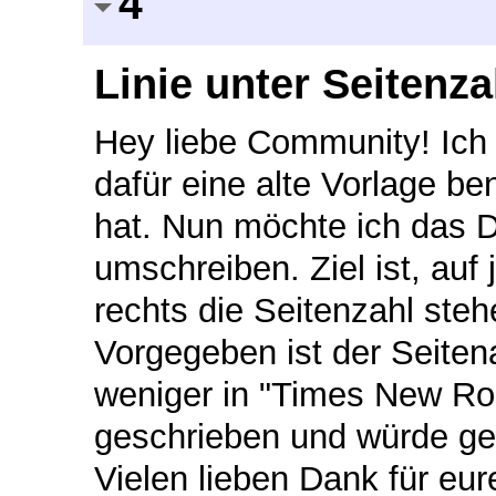
4
Linie unter Seitenza
Hey liebe Community! Ich 
dafür eine alte Vorlage be
hat. Nun möchte ich das 
umschreiben. Ziel ist, auf
rechts die Seitenzahl steh
Vorgegeben ist der Seiten
weniger in "Times New Ro
geschrieben und würde ger
Vielen lieben Dank für eure