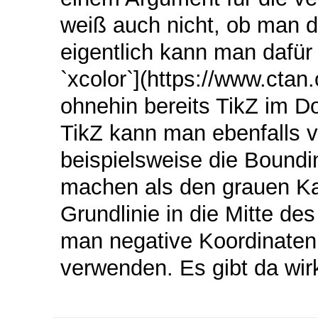
weiß auch nicht, ob man d
eigentlich kann man dafür
`xcolor`](https://www.cta
ohnehin bereits TikZ im D
TikZ kann man ebenfalls v
beispielsweise die Boundi
machen als den grauen Kas
Grundlinie in die Mitte d
man negative Koordinaten
verwenden. Es gibt da wirk