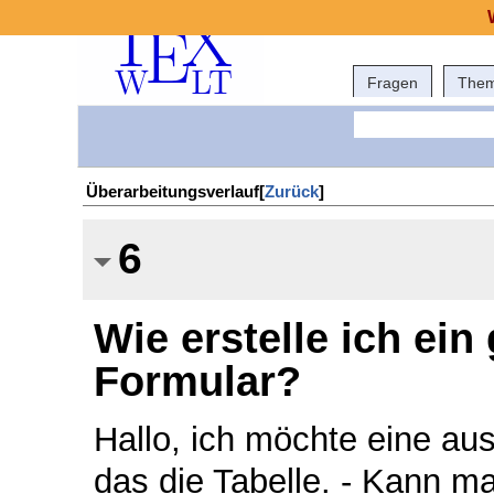
Fragen
The
Überarbeitungsverlauf[
Zurück
]
6
Wie erstelle ich ein
Formular?
Hallo, ich möchte eine ausf
das die Tabelle. - Kann ma