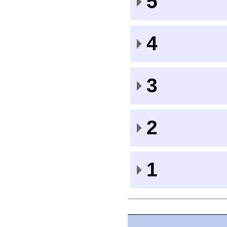
5
4
3
2
1