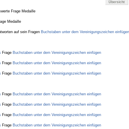
Übersicht
werte Frage Medaille
rage Medaille
tworten auf sein Fragen
Buchstaben unter dem Vereinigungszeichen einfüge
s
Frage
Buchstaben unter dem Vereinigungszeichen einfügen
s
Frage
Buchstaben unter dem Vereinigungszeichen einfügen
s
Frage
Buchstaben unter dem Vereinigungszeichen einfügen
s
Frage
Buchstaben unter dem Vereinigungszeichen einfügen
s
Frage
Buchstaben unter dem Vereinigungszeichen einfügen
s
Frage
Buchstaben unter dem Vereinigungszeichen einfügen
s
Frage
Buchstaben unter dem Vereinigungszeichen einfügen