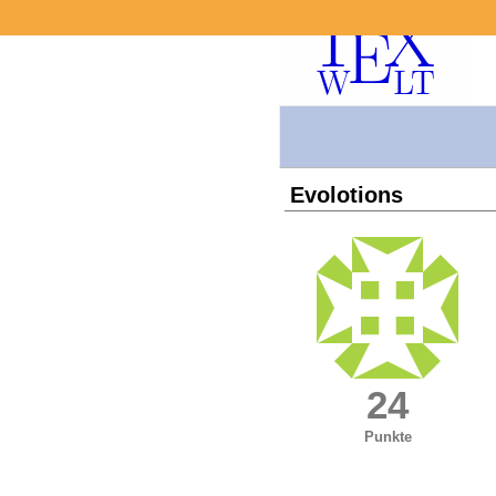
Evolotions
24
Punkte