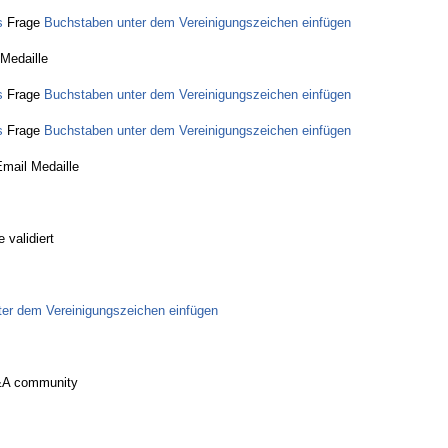
s
Frage
Buchstaben unter dem Vereinigungszeichen einfügen
 Medaille
s
Frage
Buchstaben unter dem Vereinigungszeichen einfügen
s
Frage
Buchstaben unter dem Vereinigungszeichen einfügen
Email Medaille
 validiert
er dem Vereinigungszeichen einfügen
&A community