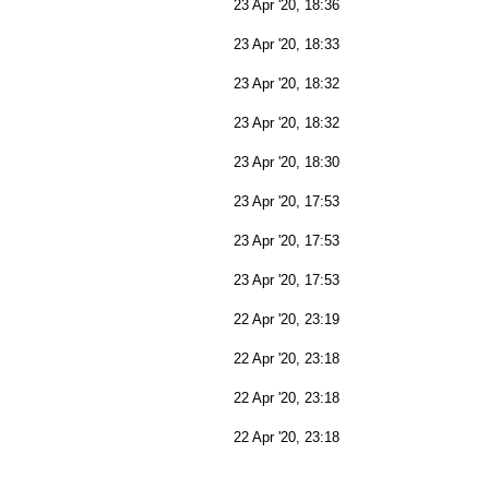
23 Apr '20, 18:36
23 Apr '20, 18:33
23 Apr '20, 18:32
23 Apr '20, 18:32
23 Apr '20, 18:30
23 Apr '20, 17:53
23 Apr '20, 17:53
23 Apr '20, 17:53
22 Apr '20, 23:19
22 Apr '20, 23:18
22 Apr '20, 23:18
22 Apr '20, 23:18