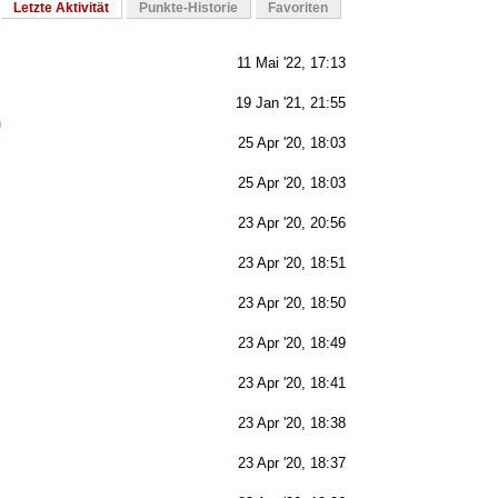
Letzte Aktivität
Punkte-Historie
Favoriten
11 Mai '22, 17:13
19 Jan '21, 21:55
n
25 Apr '20, 18:03
25 Apr '20, 18:03
23 Apr '20, 20:56
23 Apr '20, 18:51
23 Apr '20, 18:50
23 Apr '20, 18:49
23 Apr '20, 18:41
23 Apr '20, 18:38
23 Apr '20, 18:37