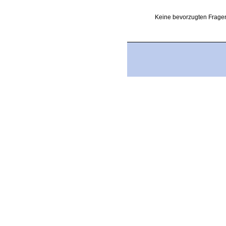
Keine bevorzugten Fragen