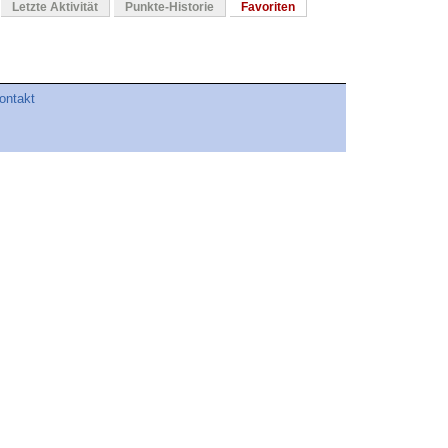
Letzte Aktivität
Punkte-Historie
Favoriten
ontakt