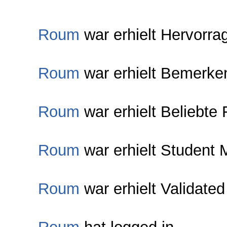
Roum
war erhielt Hervorra
Roum
war erhielt Bemerke
Roum
war erhielt Beliebte 
Roum
war erhielt Student 
Roum
war erhielt Validated