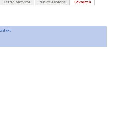
Letzte Aktivität
Punkte-Historie
Favoriten
ontakt