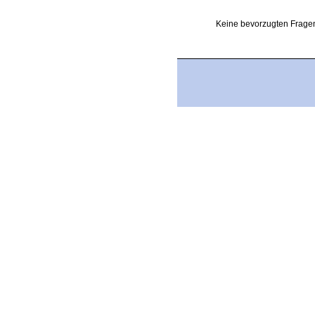
Keine bevorzugten Fragen