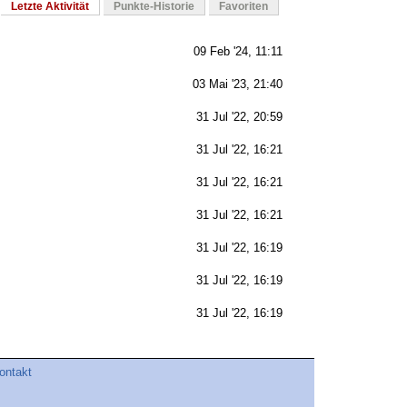
Letzte Aktivität
Punkte-Historie
Favoriten
09 Feb '24, 11:11
03 Mai '23, 21:40
31 Jul '22, 20:59
31 Jul '22, 16:21
31 Jul '22, 16:21
31 Jul '22, 16:21
31 Jul '22, 16:19
31 Jul '22, 16:19
31 Jul '22, 16:19
ontakt