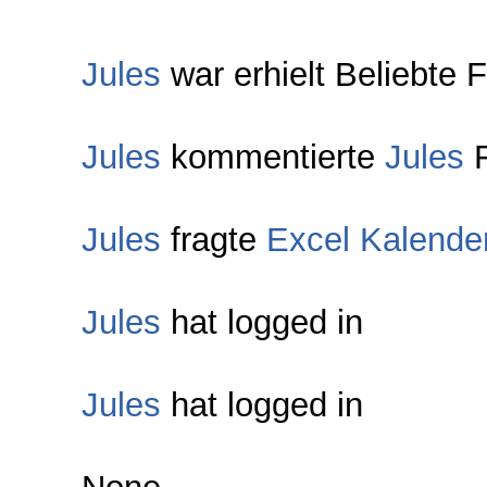
Jules
war erhielt Beliebte 
Jules
kommentierte
Jules
F
Jules
fragte
Excel Kalender
Jules
hat logged in
Jules
hat logged in