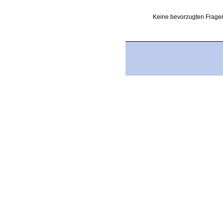
Keine bevorzugten Fragen