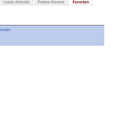
Letzte Aktivität
Punkte-Historie
Favoriten
ontakt