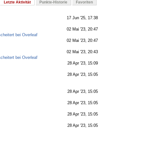
Letzte Aktivität
Punkte-Historie
Favoriten
17 Jun '25, 17:38
02 Mai '23, 20:47
eitert bei Overleaf
02 Mai '23, 20:47
02 Mai '23, 20:43
eitert bei Overleaf
28 Apr '23, 15:09
28 Apr '23, 15:05
28 Apr '23, 15:05
28 Apr '23, 15:05
28 Apr '23, 15:05
28 Apr '23, 15:05