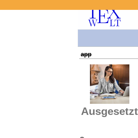
app
Ausgesetzt