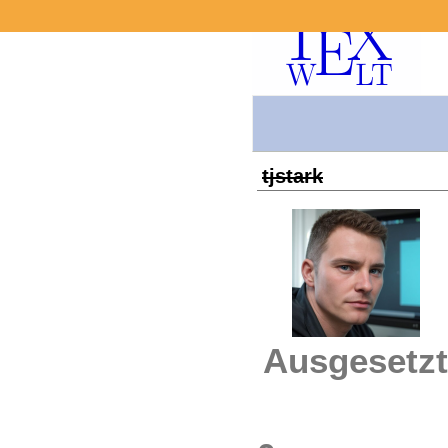
tjstark
Ausgesetzt