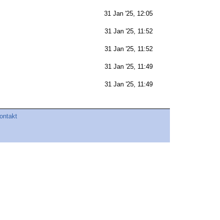
31 Jan '25, 12:05
31 Jan '25, 11:52
31 Jan '25, 11:52
31 Jan '25, 11:49
31 Jan '25, 11:49
ontakt