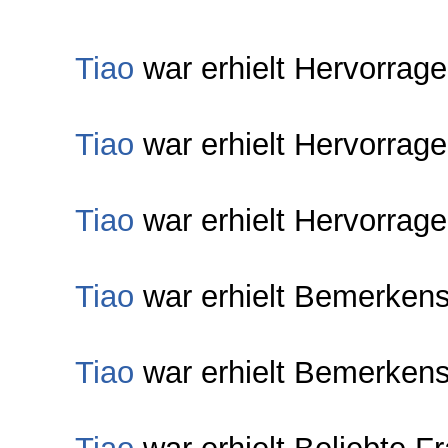
Tiao
war erhielt Hervorrag
Tiao
war erhielt Hervorrag
Tiao
war erhielt Hervorrag
Tiao
war erhielt Bemerkens
Tiao
war erhielt Bemerkens