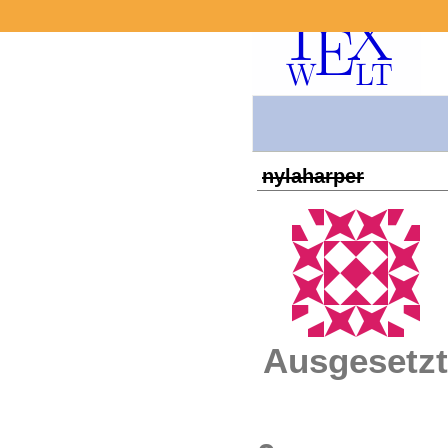
nylaharper
Ausgesetzt