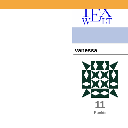
vanessa
11
Punkte