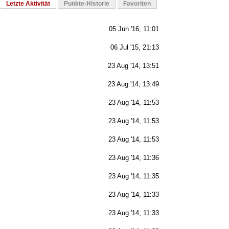
Letzte Aktivität
Punkte-Historie
Favoriten
05 Jun '16, 11:01
06 Jul '15, 21:13
23 Aug '14, 13:51
23 Aug '14, 13:49
23 Aug '14, 11:53
23 Aug '14, 11:53
23 Aug '14, 11:53
23 Aug '14, 11:36
23 Aug '14, 11:35
23 Aug '14, 11:33
23 Aug '14, 11:33