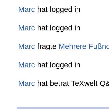
Marc
hat logged in
Marc
hat logged in
Marc
fragte
Mehrere Fußno
Marc
hat logged in
Marc
hat betrat TeXwelt 