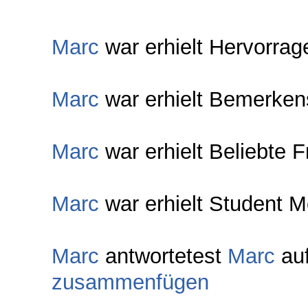
Marc
war erhielt Hervorrag
Marc
war erhielt Bemerken
Marc
war erhielt Beliebte 
Marc
war erhielt Student M
Marc
antwortetest
Marc
au
zusammenfügen