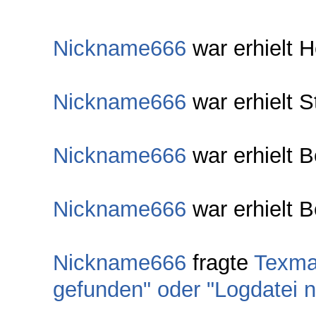
Nickname666
war erhielt 
Nickname666
war erhielt S
Nickname666
war erhielt 
Nickname666
war erhielt B
Nickname666
fragte
Texmak
gefunden" oder "Logdatei n