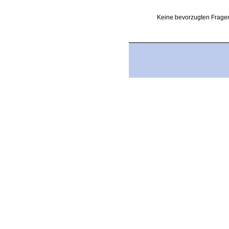
Keine bevorzugten Fragen