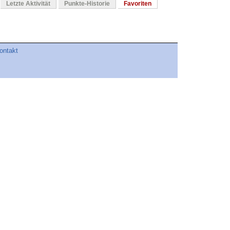
Letzte Aktivität
Punkte-Historie
Favoriten
ontakt