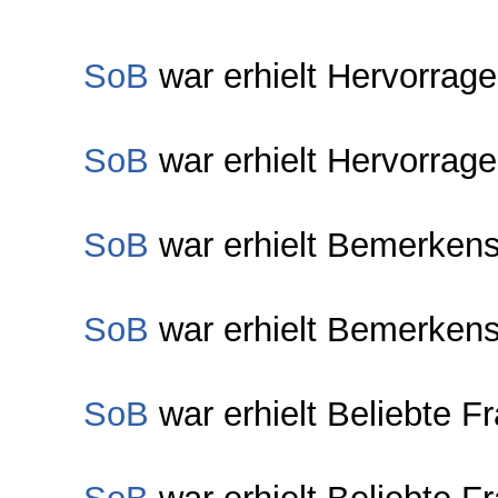
SoB
war erhielt Hervorrag
SoB
war erhielt Hervorrag
SoB
war erhielt Bemerkens
SoB
war erhielt Bemerkens
SoB
war erhielt Beliebte F