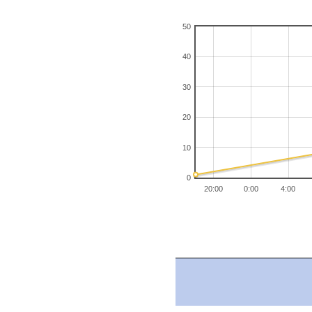
50
40
30
20
10
0
20:00
0:00
4:00