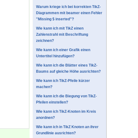
Warum kriege ich bei korrekten TikZ-
Diagrammen mit beamer einen Fehler
"Missing $ inserted"?
Wie kann ich mit TikZ einen
Zahlenstrahl mit Beschriftung
zeichnen?
Wie kann ich einer Grafik einen
Untertitel hinzufügen?
Wie kann ich die Blätter eines TikZ-
Baums auf gleiche Höhe ausrichten?
Wie kann ich TikZ-Pfeile kürzer
machen?
Wie kann ich die Biegung von TikZ-
Pfeilen einstellen?
Wie kann ich TikZ-Knoten im Kreis
anordnen?
Wie kann ich in TikZ Knoten an ihrer
Grundlinie ausrichten?