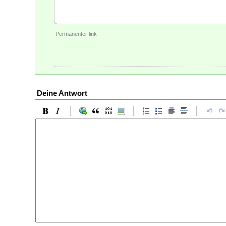
Permanenter link
Deine Antwort