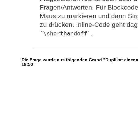
Fragen/Antworten. Für Blockcode
Maus zu markieren und dann Strg
zu drücken. Inline-Code geht dag
.
`\shorthandoff`
Die Frage wurde aus folgenden Grund "Duplikat einer
18:50