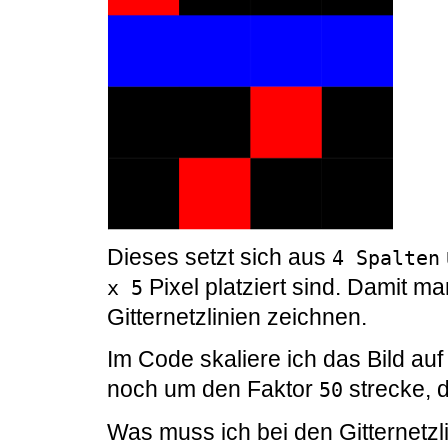
Dieses setzt sich aus
4 Spalten
Pixel platziert sind. Damit m
x 5
Gitternetzlinien zeichnen.
Im Code skaliere ich das Bild au
noch um den Faktor
strecke, d
50
Was muss ich bei den Gitternetz