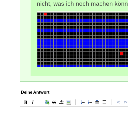
nicht, was ich noch machen könnt
Deine Antwort