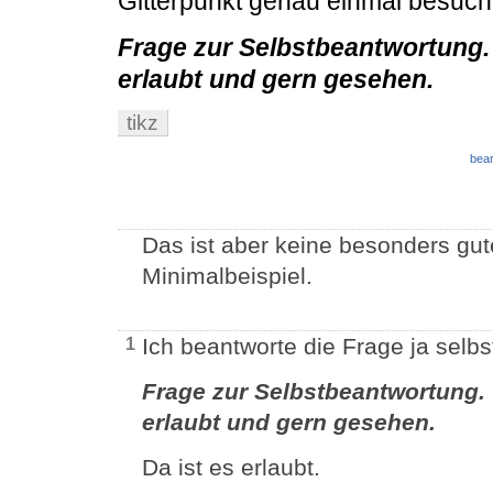
Gitterpunkt genau einmal besucht
Frage zur Selbstbeantwortung.
erlaubt und gern gesehen.
tikz
bear
Das ist aber keine besonders gut
Minimalbeispiel.
Ich beantworte die Frage ja selbs
1
Frage zur Selbstbeantwortung. 
erlaubt und gern gesehen.
Da ist es erlaubt.