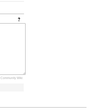
Community Wiki: