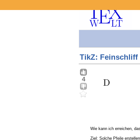
TikZ: Feinschliff
4
Wie kann ich erreichen, das
Ziel: Solche Pfeile erstellen