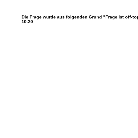
Die Frage wurde aus folgenden Grund "Frage ist off-to
10:20