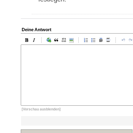
Deine Antwort
[Vorschau ausblenden]