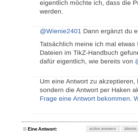
eigentlich möchte ich, dass die
werden.
@Wienie2401
Dann ergänzt du e
Tatsächlich meine ich mal etwas 
Dateien im TikZ-Handbuch gefun
dafür eigentlich, wie bereits von
Um eine Antwort zu akzeptieren, b
sondern die Antwort per Haken 
Frage eine Antwort bekommen. W
Eine Antwort:
active answers
älteste