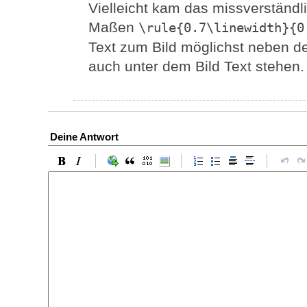
Vielleicht kam das missverständli
Maßen
\rule{0.7\linewidth}{0
Text zum Bild möglichst neben de
auch unter dem Bild Text stehen.
Deine Antwort