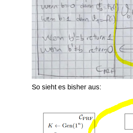
So sieht es bisher aus: