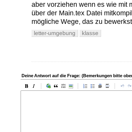
aber vorziehen wenn es wie mit 
über der Main.tex Datei mitkompil
mögliche Wege, das zu bewerkst
letter-umgebung
klasse
Deine Antwort auf die Frage: (Bemerkungen bitte ob